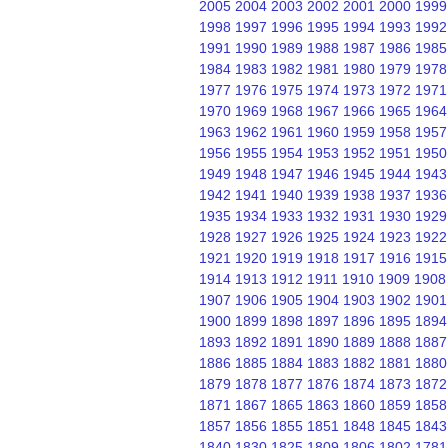
2005
2004
2003
2002
2001
2000
1999
1998
1997
1996
1995
1994
1993
1992
1991
1990
1989
1988
1987
1986
1985
1984
1983
1982
1981
1980
1979
1978
1977
1976
1975
1974
1973
1972
1971
1970
1969
1968
1967
1966
1965
1964
1963
1962
1961
1960
1959
1958
1957
1956
1955
1954
1953
1952
1951
1950
1949
1948
1947
1946
1945
1944
1943
1942
1941
1940
1939
1938
1937
1936
1935
1934
1933
1932
1931
1930
1929
1928
1927
1926
1925
1924
1923
1922
1921
1920
1919
1918
1917
1916
1915
1914
1913
1912
1911
1910
1909
1908
1907
1906
1905
1904
1903
1902
1901
1900
1899
1898
1897
1896
1895
1894
1893
1892
1891
1890
1889
1888
1887
1886
1885
1884
1883
1882
1881
1880
1879
1878
1877
1876
1874
1873
1872
1871
1867
1865
1863
1860
1859
1858
1857
1856
1855
1851
1848
1845
1843
1840
1830
1825
1809
1806
1802
1781