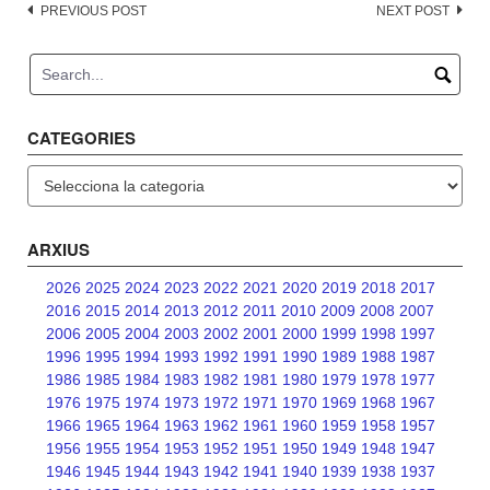
Post
PREVIOUS POST
NEXT POST
navigation
CATEGORIES
Categories
ARXIUS
2026
2025
2024
2023
2022
2021
2020
2019
2018
2017
2016
2015
2014
2013
2012
2011
2010
2009
2008
2007
2006
2005
2004
2003
2002
2001
2000
1999
1998
1997
1996
1995
1994
1993
1992
1991
1990
1989
1988
1987
1986
1985
1984
1983
1982
1981
1980
1979
1978
1977
1976
1975
1974
1973
1972
1971
1970
1969
1968
1967
1966
1965
1964
1963
1962
1961
1960
1959
1958
1957
1956
1955
1954
1953
1952
1951
1950
1949
1948
1947
1946
1945
1944
1943
1942
1941
1940
1939
1938
1937