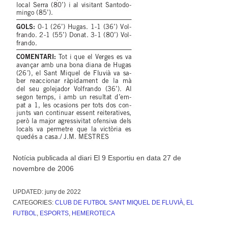
Notícia publicada al diari El 9 Esportiu en data 27 de
novembre de 2006
UPDATED:
juny de 2022
CATEGORIES:
CLUB DE FUTBOL SANT MIQUEL DE FLUVIÀ
,
EL
FUTBOL
,
ESPORTS
,
HEMEROTECA