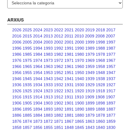
ARXIUS
2026
2025
2024
2023
2022
2021
2020
2019
2018
2017
2016
2015
2014
2013
2012
2011
2010
2009
2008
2007
2006
2005
2004
2003
2002
2001
2000
1999
1998
1997
1996
1995
1994
1993
1992
1991
1990
1989
1988
1987
1986
1985
1984
1983
1982
1981
1980
1979
1978
1977
1976
1975
1974
1973
1972
1971
1970
1969
1968
1967
1966
1965
1964
1963
1962
1961
1960
1959
1958
1957
1956
1955
1954
1953
1952
1951
1950
1949
1948
1947
1946
1945
1944
1943
1942
1941
1940
1939
1938
1937
1936
1935
1934
1933
1932
1931
1930
1929
1928
1927
1926
1925
1924
1923
1922
1921
1920
1919
1918
1917
1916
1915
1914
1913
1912
1911
1910
1909
1908
1907
1906
1905
1904
1903
1902
1901
1900
1899
1898
1897
1896
1895
1894
1893
1892
1891
1890
1889
1888
1887
1886
1885
1884
1883
1882
1881
1880
1879
1878
1877
1876
1874
1873
1872
1871
1867
1865
1863
1860
1859
1858
1857
1856
1855
1851
1848
1845
1843
1840
1830