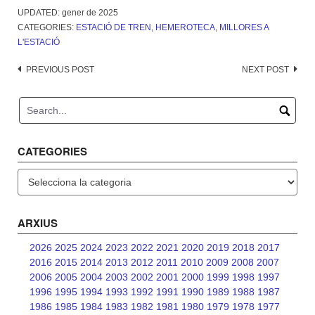
UPDATED:
gener de 2025
CATEGORIES:
ESTACIÓ DE TREN
,
HEMEROTECA
,
MILLORES A
L'ESTACIÓ
Post
PREVIOUS POST
NEXT POST
navigation
CATEGORIES
Categories
ARXIUS
2026
2025
2024
2023
2022
2021
2020
2019
2018
2017
2016
2015
2014
2013
2012
2011
2010
2009
2008
2007
2006
2005
2004
2003
2002
2001
2000
1999
1998
1997
1996
1995
1994
1993
1992
1991
1990
1989
1988
1987
1986
1985
1984
1983
1982
1981
1980
1979
1978
1977