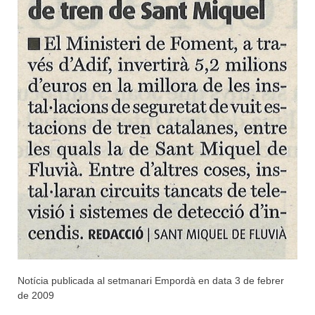
Notícia publicada al setmanari Empordà en data 3 de febrer
de 2009