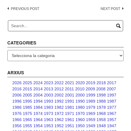
Post
PREVIOUS POST
NEXT POST
navigation
CATEGORIES
Categories
ARXIUS
2026
2025
2024
2023
2022
2021
2020
2019
2018
2017
2016
2015
2014
2013
2012
2011
2010
2009
2008
2007
2006
2005
2004
2003
2002
2001
2000
1999
1998
1997
1996
1995
1994
1993
1992
1991
1990
1989
1988
1987
1986
1985
1984
1983
1982
1981
1980
1979
1978
1977
1976
1975
1974
1973
1972
1971
1970
1969
1968
1967
1966
1965
1964
1963
1962
1961
1960
1959
1958
1957
1956
1955
1954
1953
1952
1951
1950
1949
1948
1947