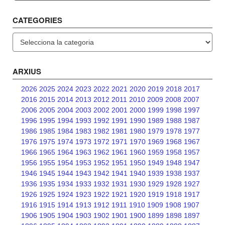
CATEGORIES
Categories
ARXIUS
2026
2025
2024
2023
2022
2021
2020
2019
2018
2017
2016
2015
2014
2013
2012
2011
2010
2009
2008
2007
2006
2005
2004
2003
2002
2001
2000
1999
1998
1997
1996
1995
1994
1993
1992
1991
1990
1989
1988
1987
1986
1985
1984
1983
1982
1981
1980
1979
1978
1977
1976
1975
1974
1973
1972
1971
1970
1969
1968
1967
1966
1965
1964
1963
1962
1961
1960
1959
1958
1957
1956
1955
1954
1953
1952
1951
1950
1949
1948
1947
1946
1945
1944
1943
1942
1941
1940
1939
1938
1937
1936
1935
1934
1933
1932
1931
1930
1929
1928
1927
1926
1925
1924
1923
1922
1921
1920
1919
1918
1917
1916
1915
1914
1913
1912
1911
1910
1909
1908
1907
1906
1905
1904
1903
1902
1901
1900
1899
1898
1897