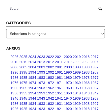
navigation
CATEGORIES
Categories
ARXIUS
2026
2025
2024
2023
2022
2021
2020
2019
2018
2017
2016
2015
2014
2013
2012
2011
2010
2009
2008
2007
2006
2005
2004
2003
2002
2001
2000
1999
1998
1997
1996
1995
1994
1993
1992
1991
1990
1989
1988
1987
1986
1985
1984
1983
1982
1981
1980
1979
1978
1977
1976
1975
1974
1973
1972
1971
1970
1969
1968
1967
1966
1965
1964
1963
1962
1961
1960
1959
1958
1957
1956
1955
1954
1953
1952
1951
1950
1949
1948
1947
1946
1945
1944
1943
1942
1941
1940
1939
1938
1937
1936
1935
1934
1933
1932
1931
1930
1929
1928
1927
1926
1925
1924
1923
1922
1921
1920
1919
1918
1917