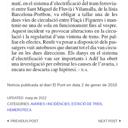
Notícia publicada al diari El Punt en data 2 de gener de 2010
UPDATED:
maig de 2022
CATEGORIES:
AVARIES I INCIDÈNCIES
,
ESTACIÓ DE TREN
,
HEMEROTECA
Post
PREVIOUS POST
NEXT POST