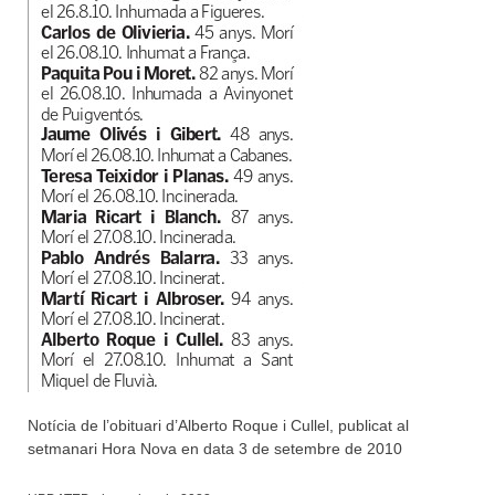
Notícia de l’obituari d’Alberto Roque i Cullel, publicat al
setmanari Hora Nova en data 3 de setembre de 2010