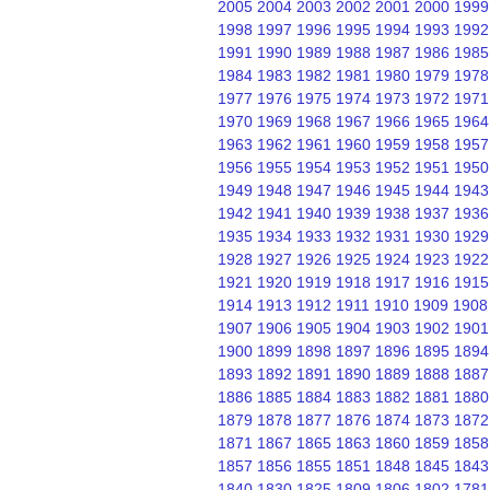
2005
2004
2003
2002
2001
2000
1999
1998
1997
1996
1995
1994
1993
1992
1991
1990
1989
1988
1987
1986
1985
1984
1983
1982
1981
1980
1979
1978
1977
1976
1975
1974
1973
1972
1971
1970
1969
1968
1967
1966
1965
1964
1963
1962
1961
1960
1959
1958
1957
1956
1955
1954
1953
1952
1951
1950
1949
1948
1947
1946
1945
1944
1943
1942
1941
1940
1939
1938
1937
1936
1935
1934
1933
1932
1931
1930
1929
1928
1927
1926
1925
1924
1923
1922
1921
1920
1919
1918
1917
1916
1915
1914
1913
1912
1911
1910
1909
1908
1907
1906
1905
1904
1903
1902
1901
1900
1899
1898
1897
1896
1895
1894
1893
1892
1891
1890
1889
1888
1887
1886
1885
1884
1883
1882
1881
1880
1879
1878
1877
1876
1874
1873
1872
1871
1867
1865
1863
1860
1859
1858
1857
1856
1855
1851
1848
1845
1843
1840
1830
1825
1809
1806
1802
1781