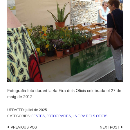
Fotografia feta durant la 4a Fira dels Oficis celebrada el 27 de
maig de 2012.
UPDATED:
juliol de 2025
CATEGORIES:
FESTES
,
FOTOGRAFIES
,
LA FIRA DELS OFICIS
Post
PREVIOUS POST
NEXT POST