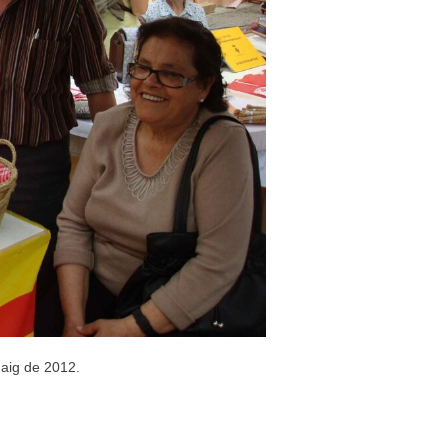
maig de 2012.