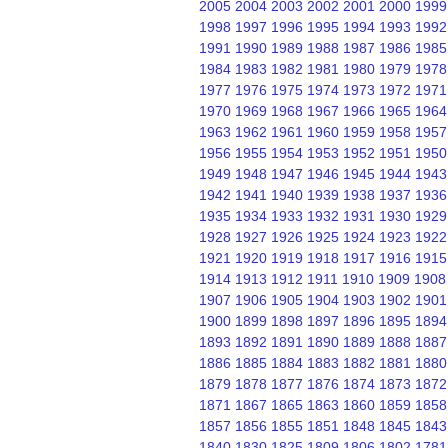
2005
2004
2003
2002
2001
2000
1999
1998
1997
1996
1995
1994
1993
1992
1991
1990
1989
1988
1987
1986
1985
1984
1983
1982
1981
1980
1979
1978
1977
1976
1975
1974
1973
1972
1971
1970
1969
1968
1967
1966
1965
1964
1963
1962
1961
1960
1959
1958
1957
1956
1955
1954
1953
1952
1951
1950
1949
1948
1947
1946
1945
1944
1943
1942
1941
1940
1939
1938
1937
1936
1935
1934
1933
1932
1931
1930
1929
1928
1927
1926
1925
1924
1923
1922
1921
1920
1919
1918
1917
1916
1915
1914
1913
1912
1911
1910
1909
1908
1907
1906
1905
1904
1903
1902
1901
1900
1899
1898
1897
1896
1895
1894
1893
1892
1891
1890
1889
1888
1887
1886
1885
1884
1883
1882
1881
1880
1879
1878
1877
1876
1874
1873
1872
1871
1867
1865
1863
1860
1859
1858
1857
1856
1855
1851
1848
1845
1843
1840
1830
1825
1809
1806
1802
1781