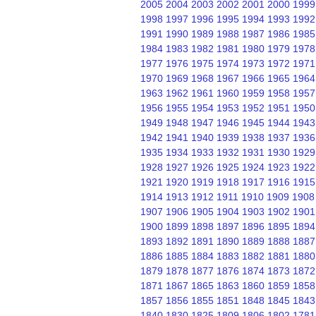
2005
2004
2003
2002
2001
2000
1999
1998
1997
1996
1995
1994
1993
1992
1991
1990
1989
1988
1987
1986
1985
1984
1983
1982
1981
1980
1979
1978
1977
1976
1975
1974
1973
1972
1971
1970
1969
1968
1967
1966
1965
1964
1963
1962
1961
1960
1959
1958
1957
1956
1955
1954
1953
1952
1951
1950
1949
1948
1947
1946
1945
1944
1943
1942
1941
1940
1939
1938
1937
1936
1935
1934
1933
1932
1931
1930
1929
1928
1927
1926
1925
1924
1923
1922
1921
1920
1919
1918
1917
1916
1915
1914
1913
1912
1911
1910
1909
1908
1907
1906
1905
1904
1903
1902
1901
1900
1899
1898
1897
1896
1895
1894
1893
1892
1891
1890
1889
1888
1887
1886
1885
1884
1883
1882
1881
1880
1879
1878
1877
1876
1874
1873
1872
1871
1867
1865
1863
1860
1859
1858
1857
1856
1855
1851
1848
1845
1843
1840
1830
1825
1809
1806
1802
1781