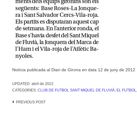
Notícia publicada al Diari de Girona en data 12 de juny de 2012
UPDATED:
abril de 2022
CATEGORIES:
CLUB DE FUTBOL SANT MIQUEL DE FLUVIÀ
,
EL FUTBOL
Post
PREVIOUS POST
navigation