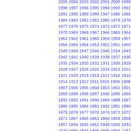
2005
2004
2003
2002
2001
2000
1999
1998
1997
1996
1995
1994
1993
1992
1991
1990
1989
1988
1987
1986
1985
1984
1983
1982
1981
1980
1979
1978
1977
1976
1975
1974
1973
1972
1971
1970
1969
1968
1967
1966
1965
1964
1963
1962
1961
1960
1959
1958
1957
1956
1955
1954
1953
1952
1951
1950
1949
1948
1947
1946
1945
1944
1943
1942
1941
1940
1939
1938
1937
1936
1935
1934
1933
1932
1931
1930
1929
1928
1927
1926
1925
1924
1923
1922
1921
1920
1919
1918
1917
1916
1915
1914
1913
1912
1911
1910
1909
1908
1907
1906
1905
1904
1903
1902
1901
1900
1899
1898
1897
1896
1895
1894
1893
1892
1891
1890
1889
1888
1887
1886
1885
1884
1883
1882
1881
1880
1879
1878
1877
1876
1874
1873
1872
1871
1867
1865
1863
1860
1859
1858
1857
1856
1855
1851
1848
1845
1843
1840
1830
1825
1809
1806
1802
1781