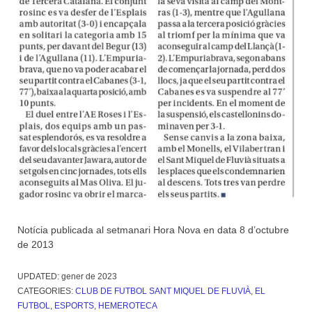
Notícia publicada al setmanari Hora Nova en data 8 d’octubre
de 2013
UPDATED:
gener de 2023
CATEGORIES:
CLUB DE FUTBOL SANT MIQUEL DE FLUVIÀ
,
EL
FUTBOL
,
ESPORTS
,
HEMEROTECA