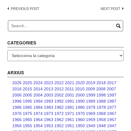
Post
PREVIOUS POST
NEXT POST
navigation
CATEGORIES
Categories
ARXIUS
2026
2025
2024
2023
2022
2021
2020
2019
2018
2017
2016
2015
2014
2013
2012
2011
2010
2009
2008
2007
2006
2005
2004
2003
2002
2001
2000
1999
1998
1997
1996
1995
1994
1993
1992
1991
1990
1989
1988
1987
1986
1985
1984
1983
1982
1981
1980
1979
1978
1977
1976
1975
1974
1973
1972
1971
1970
1969
1968
1967
1966
1965
1964
1963
1962
1961
1960
1959
1958
1957
1956
1955
1954
1953
1952
1951
1950
1949
1948
1947