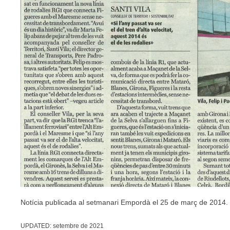
Notícia publicada al setmanari Empordà el 25 de març de 2014.
UPDATED:
setembre de 2021