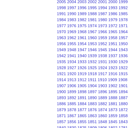
2005
2004
2003
2002
2001
2000
1999
1998
1997
1996
1995
1994
1993
1992
1991
1990
1989
1988
1987
1986
1985
1984
1983
1982
1981
1980
1979
1978
1977
1976
1975
1974
1973
1972
1971
1970
1969
1968
1967
1966
1965
1964
1963
1962
1961
1960
1959
1958
1957
1956
1955
1954
1953
1952
1951
1950
1949
1948
1947
1946
1945
1944
1943
1942
1941
1940
1939
1938
1937
1936
1935
1934
1933
1932
1931
1930
1929
1928
1927
1926
1925
1924
1923
1922
1921
1920
1919
1918
1917
1916
1915
1914
1913
1912
1911
1910
1909
1908
1907
1906
1905
1904
1903
1902
1901
1900
1899
1898
1897
1896
1895
1894
1893
1892
1891
1890
1889
1888
1887
1886
1885
1884
1883
1882
1881
1880
1879
1878
1877
1876
1874
1873
1872
1871
1867
1865
1863
1860
1859
1858
1857
1856
1855
1851
1848
1845
1843
1840
1830
1825
1809
1806
1802
1781