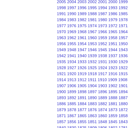
2005
2004
2003
2002
2001
2000
1999
1998
1997
1996
1995
1994
1993
1992
1991
1990
1989
1988
1987
1986
1985
1984
1983
1982
1981
1980
1979
1978
1977
1976
1975
1974
1973
1972
1971
1970
1969
1968
1967
1966
1965
1964
1963
1962
1961
1960
1959
1958
1957
1956
1955
1954
1953
1952
1951
1950
1949
1948
1947
1946
1945
1944
1943
1942
1941
1940
1939
1938
1937
1936
1935
1934
1933
1932
1931
1930
1929
1928
1927
1926
1925
1924
1923
1922
1921
1920
1919
1918
1917
1916
1915
1914
1913
1912
1911
1910
1909
1908
1907
1906
1905
1904
1903
1902
1901
1900
1899
1898
1897
1896
1895
1894
1893
1892
1891
1890
1889
1888
1887
1886
1885
1884
1883
1882
1881
1880
1879
1878
1877
1876
1874
1873
1872
1871
1867
1865
1863
1860
1859
1858
1857
1856
1855
1851
1848
1845
1843
1840
1830
1825
1809
1806
1802
1781