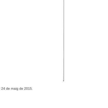
l 24 de maig de 2015.