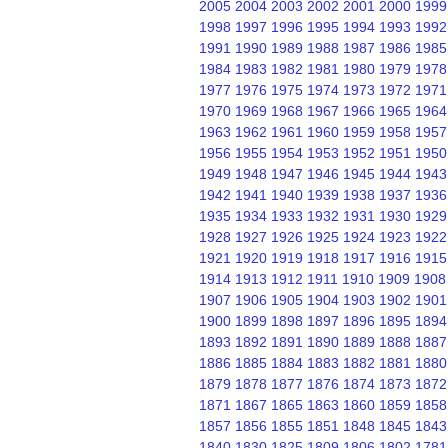
2005
2004
2003
2002
2001
2000
1999
1998
1997
1996
1995
1994
1993
1992
1991
1990
1989
1988
1987
1986
1985
1984
1983
1982
1981
1980
1979
1978
1977
1976
1975
1974
1973
1972
1971
1970
1969
1968
1967
1966
1965
1964
1963
1962
1961
1960
1959
1958
1957
1956
1955
1954
1953
1952
1951
1950
1949
1948
1947
1946
1945
1944
1943
1942
1941
1940
1939
1938
1937
1936
1935
1934
1933
1932
1931
1930
1929
1928
1927
1926
1925
1924
1923
1922
1921
1920
1919
1918
1917
1916
1915
1914
1913
1912
1911
1910
1909
1908
1907
1906
1905
1904
1903
1902
1901
1900
1899
1898
1897
1896
1895
1894
1893
1892
1891
1890
1889
1888
1887
1886
1885
1884
1883
1882
1881
1880
1879
1878
1877
1876
1874
1873
1872
1871
1867
1865
1863
1860
1859
1858
1857
1856
1855
1851
1848
1845
1843
1840
1830
1825
1809
1806
1802
1781