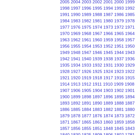
2005
2004
2003
2002
2001
2000
1999
1998
1997
1996
1995
1994
1993
1992
1991
1990
1989
1988
1987
1986
1985
1984
1983
1982
1981
1980
1979
1978
1977
1976
1975
1974
1973
1972
1971
1970
1969
1968
1967
1966
1965
1964
1963
1962
1961
1960
1959
1958
1957
1956
1955
1954
1953
1952
1951
1950
1949
1948
1947
1946
1945
1944
1943
1942
1941
1940
1939
1938
1937
1936
1935
1934
1933
1932
1931
1930
1929
1928
1927
1926
1925
1924
1923
1922
1921
1920
1919
1918
1917
1916
1915
1914
1913
1912
1911
1910
1909
1908
1907
1906
1905
1904
1903
1902
1901
1900
1899
1898
1897
1896
1895
1894
1893
1892
1891
1890
1889
1888
1887
1886
1885
1884
1883
1882
1881
1880
1879
1878
1877
1876
1874
1873
1872
1871
1867
1865
1863
1860
1859
1858
1857
1856
1855
1851
1848
1845
1843
1840
1830
1825
1809
1806
1802
1781