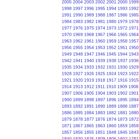
2005
2004
2003
2002
2001
2000
1999
1998
1997
1996
1995
1994
1993
1992
1991
1990
1989
1988
1987
1986
1985
1984
1983
1982
1981
1980
1979
1978
1977
1976
1975
1974
1973
1972
1971
1970
1969
1968
1967
1966
1965
1964
1963
1962
1961
1960
1959
1958
1957
1956
1955
1954
1953
1952
1951
1950
1949
1948
1947
1946
1945
1944
1943
1942
1941
1940
1939
1938
1937
1936
1935
1934
1933
1932
1931
1930
1929
1928
1927
1926
1925
1924
1923
1922
1921
1920
1919
1918
1917
1916
1915
1914
1913
1912
1911
1910
1909
1908
1907
1906
1905
1904
1903
1902
1901
1900
1899
1898
1897
1896
1895
1894
1893
1892
1891
1890
1889
1888
1887
1886
1885
1884
1883
1882
1881
1880
1879
1878
1877
1876
1874
1873
1872
1871
1867
1865
1863
1860
1859
1858
1857
1856
1855
1851
1848
1845
1843
1840
1830
1825
1809
1806
1802
1781