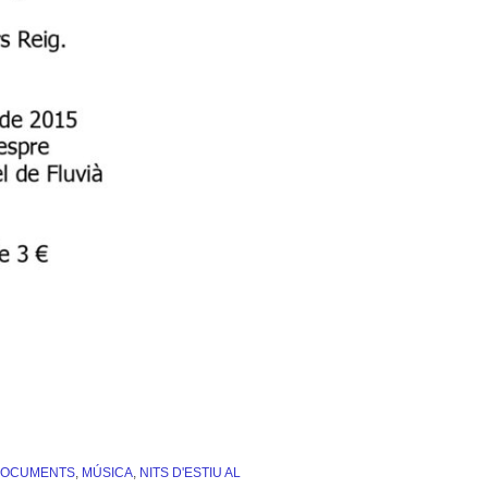
OCUMENTS
,
MÚSICA
,
NITS D'ESTIU AL