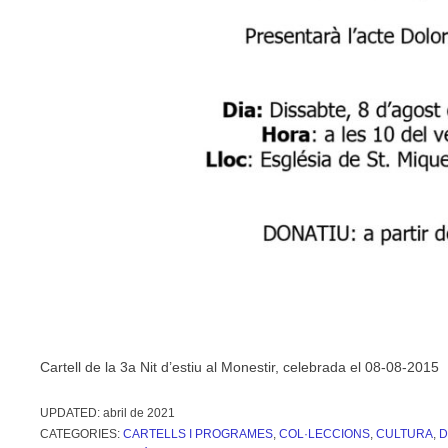
Cartell de la 3a Nit d’estiu al Monestir, celebrada el 08-08-2015
UPDATED:
abril de 2021
CATEGORIES:
CARTELLS I PROGRAMES
,
COL·LECCIONS
,
CULTURA
,
D