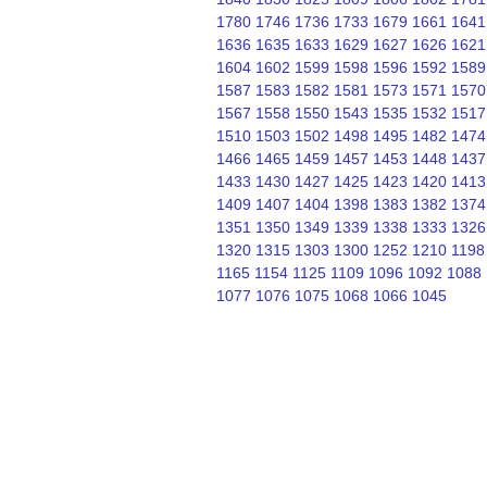
1780
1746
1736
1733
1679
1661
1641
1636
1635
1633
1629
1627
1626
1621
1604
1602
1599
1598
1596
1592
1589
1587
1583
1582
1581
1573
1571
1570
1567
1558
1550
1543
1535
1532
1517
1510
1503
1502
1498
1495
1482
1474
1466
1465
1459
1457
1453
1448
1437
1433
1430
1427
1425
1423
1420
1413
1409
1407
1404
1398
1383
1382
1374
1351
1350
1349
1339
1338
1333
1326
1320
1315
1303
1300
1252
1210
1198
1165
1154
1125
1109
1096
1092
1088
1077
1076
1075
1068
1066
1045