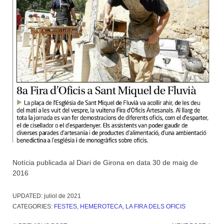
Notícia publicada al Diari de Girona en data 30 de maig de
2016
UPDATED:
juliol de 2021
CATEGORIES:
FESTES
,
HEMEROTECA
,
LA FIRA DELS OFICIS