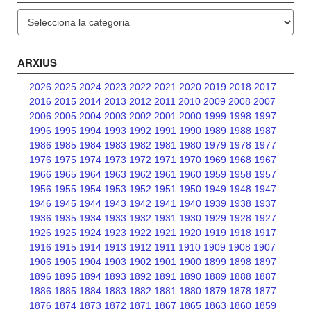
Categories
ARXIUS
2026
2025
2024
2023
2022
2021
2020
2019
2018
2017
2016
2015
2014
2013
2012
2011
2010
2009
2008
2007
2006
2005
2004
2003
2002
2001
2000
1999
1998
1997
1996
1995
1994
1993
1992
1991
1990
1989
1988
1987
1986
1985
1984
1983
1982
1981
1980
1979
1978
1977
1976
1975
1974
1973
1972
1971
1970
1969
1968
1967
1966
1965
1964
1963
1962
1961
1960
1959
1958
1957
1956
1955
1954
1953
1952
1951
1950
1949
1948
1947
1946
1945
1944
1943
1942
1941
1940
1939
1938
1937
1936
1935
1934
1933
1932
1931
1930
1929
1928
1927
1926
1925
1924
1923
1922
1921
1920
1919
1918
1917
1916
1915
1914
1913
1912
1911
1910
1909
1908
1907
1906
1905
1904
1903
1902
1901
1900
1899
1898
1897
1896
1895
1894
1893
1892
1891
1890
1889
1888
1887
1886
1885
1884
1883
1882
1881
1880
1879
1878
1877
1876
1874
1873
1872
1871
1867
1865
1863
1860
1859