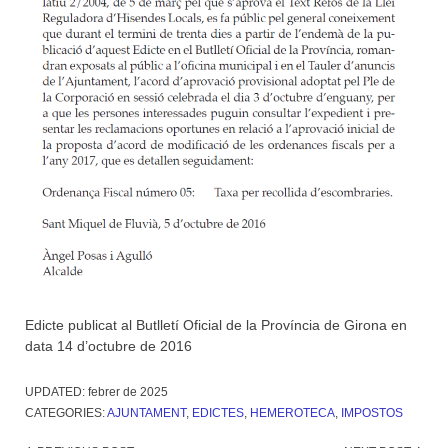
Edicte publicat al Butlletí Oficial de la Província de Girona en
data 14 d’octubre de 2016
UPDATED:
febrer de 2025
CATEGORIES:
AJUNTAMENT
,
EDICTES
,
HEMEROTECA
,
IMPOSTOS