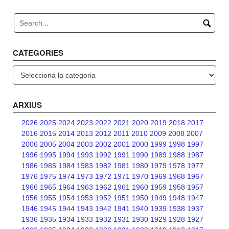
navigation
CATEGORIES
Categories
ARXIUS
2026
2025
2024
2023
2022
2021
2020
2019
2018
2017
2016
2015
2014
2013
2012
2011
2010
2009
2008
2007
2006
2005
2004
2003
2002
2001
2000
1999
1998
1997
1996
1995
1994
1993
1992
1991
1990
1989
1988
1987
1986
1985
1984
1983
1982
1981
1980
1979
1978
1977
1976
1975
1974
1973
1972
1971
1970
1969
1968
1967
1966
1965
1964
1963
1962
1961
1960
1959
1958
1957
1956
1955
1954
1953
1952
1951
1950
1949
1948
1947
1946
1945
1944
1943
1942
1941
1940
1939
1938
1937
1936
1935
1934
1933
1932
1931
1930
1929
1928
1927