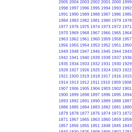
2005
2004
2003
2002
2001
2000
1999
1998
1997
1996
1995
1994
1993
1992
1991
1990
1989
1988
1987
1986
1985
1984
1983
1982
1981
1980
1979
1978
1977
1976
1975
1974
1973
1972
1971
1970
1969
1968
1967
1966
1965
1964
1963
1962
1961
1960
1959
1958
1957
1956
1955
1954
1953
1952
1951
1950
1949
1948
1947
1946
1945
1944
1943
1942
1941
1940
1939
1938
1937
1936
1935
1934
1933
1932
1931
1930
1929
1928
1927
1926
1925
1924
1923
1922
1921
1920
1919
1918
1917
1916
1915
1914
1913
1912
1911
1910
1909
1908
1907
1906
1905
1904
1903
1902
1901
1900
1899
1898
1897
1896
1895
1894
1893
1892
1891
1890
1889
1888
1887
1886
1885
1884
1883
1882
1881
1880
1879
1878
1877
1876
1874
1873
1872
1871
1867
1865
1863
1860
1859
1858
1857
1856
1855
1851
1848
1845
1843
1840
1830
1825
1809
1806
1802
1781