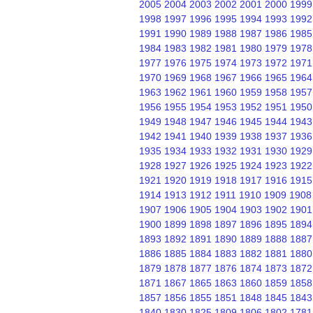
2005
2004
2003
2002
2001
2000
1999
1998
1997
1996
1995
1994
1993
1992
1991
1990
1989
1988
1987
1986
1985
1984
1983
1982
1981
1980
1979
1978
1977
1976
1975
1974
1973
1972
1971
1970
1969
1968
1967
1966
1965
1964
1963
1962
1961
1960
1959
1958
1957
1956
1955
1954
1953
1952
1951
1950
1949
1948
1947
1946
1945
1944
1943
1942
1941
1940
1939
1938
1937
1936
1935
1934
1933
1932
1931
1930
1929
1928
1927
1926
1925
1924
1923
1922
1921
1920
1919
1918
1917
1916
1915
1914
1913
1912
1911
1910
1909
1908
1907
1906
1905
1904
1903
1902
1901
1900
1899
1898
1897
1896
1895
1894
1893
1892
1891
1890
1889
1888
1887
1886
1885
1884
1883
1882
1881
1880
1879
1878
1877
1876
1874
1873
1872
1871
1867
1865
1863
1860
1859
1858
1857
1856
1855
1851
1848
1845
1843
1840
1830
1825
1809
1806
1802
1781