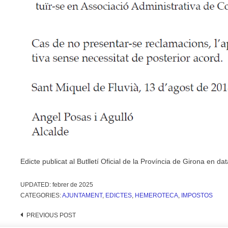
Edicte publicat al Butlletí Oficial de la Província de Girona en d
UPDATED:
febrer de 2025
CATEGORIES:
AJUNTAMENT
,
EDICTES
,
HEMEROTECA
,
IMPOSTOS
Post
PREVIOUS POST