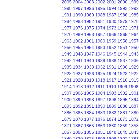
2005
2004
2003
2002
2001
2000
1999
1998
1997
1996
1995
1994
1993
1992
1991
1990
1989
1988
1987
1986
1985
1984
1983
1982
1981
1980
1979
1978
1977
1976
1975
1974
1973
1972
1971
1970
1969
1968
1967
1966
1965
1964
1963
1962
1961
1960
1959
1958
1957
1956
1955
1954
1953
1952
1951
1950
1949
1948
1947
1946
1945
1944
1943
1942
1941
1940
1939
1938
1937
1936
1935
1934
1933
1932
1931
1930
1929
1928
1927
1926
1925
1924
1923
1922
1921
1920
1919
1918
1917
1916
1915
1914
1913
1912
1911
1910
1909
1908
1907
1906
1905
1904
1903
1902
1901
1900
1899
1898
1897
1896
1895
1894
1893
1892
1891
1890
1889
1888
1887
1886
1885
1884
1883
1882
1881
1880
1879
1878
1877
1876
1874
1873
1872
1871
1867
1865
1863
1860
1859
1858
1857
1856
1855
1851
1848
1845
1843
1840
1830
1825
1809
1806
1802
1781