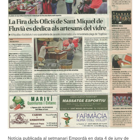
Notícia publicada al setmanari Empordà en data 4 de juny de