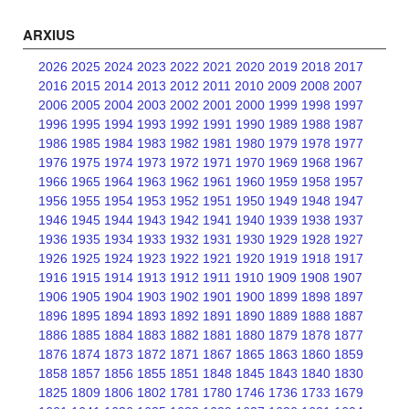
ARXIUS
2026
2025
2024
2023
2022
2021
2020
2019
2018
2017
2016
2015
2014
2013
2012
2011
2010
2009
2008
2007
2006
2005
2004
2003
2002
2001
2000
1999
1998
1997
1996
1995
1994
1993
1992
1991
1990
1989
1988
1987
1986
1985
1984
1983
1982
1981
1980
1979
1978
1977
1976
1975
1974
1973
1972
1971
1970
1969
1968
1967
1966
1965
1964
1963
1962
1961
1960
1959
1958
1957
1956
1955
1954
1953
1952
1951
1950
1949
1948
1947
1946
1945
1944
1943
1942
1941
1940
1939
1938
1937
1936
1935
1934
1933
1932
1931
1930
1929
1928
1927
1926
1925
1924
1923
1922
1921
1920
1919
1918
1917
1916
1915
1914
1913
1912
1911
1910
1909
1908
1907
1906
1905
1904
1903
1902
1901
1900
1899
1898
1897
1896
1895
1894
1893
1892
1891
1890
1889
1888
1887
1886
1885
1884
1883
1882
1881
1880
1879
1878
1877
1876
1874
1873
1872
1871
1867
1865
1863
1860
1859
1858
1857
1856
1855
1851
1848
1845
1843
1840
1830
1825
1809
1806
1802
1781
1780
1746
1736
1733
1679