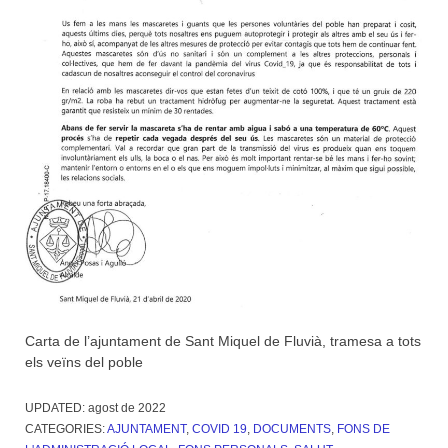
Carta de l’ajuntament de Sant Miquel de Fluvià, tramesa a tots
els veïns del poble
UPDATED:
agost de 2022
CATEGORIES:
AJUNTAMENT
,
COVID 19
,
DOCUMENTS
,
FONS DE