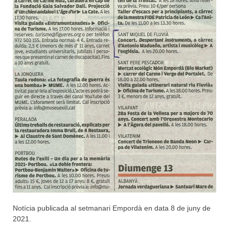
Notícia publicada al setmanari Empordà en data 8 de juny de
2021.