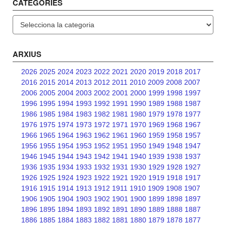
CATEGORIES
Categories
ARXIUS
2026
2025
2024
2023
2022
2021
2020
2019
2018
2017
2016
2015
2014
2013
2012
2011
2010
2009
2008
2007
2006
2005
2004
2003
2002
2001
2000
1999
1998
1997
1996
1995
1994
1993
1992
1991
1990
1989
1988
1987
1986
1985
1984
1983
1982
1981
1980
1979
1978
1977
1976
1975
1974
1973
1972
1971
1970
1969
1968
1967
1966
1965
1964
1963
1962
1961
1960
1959
1958
1957
1956
1955
1954
1953
1952
1951
1950
1949
1948
1947
1946
1945
1944
1943
1942
1941
1940
1939
1938
1937
1936
1935
1934
1933
1932
1931
1930
1929
1928
1927
1926
1925
1924
1923
1922
1921
1920
1919
1918
1917
1916
1915
1914
1913
1912
1911
1910
1909
1908
1907
1906
1905
1904
1903
1902
1901
1900
1899
1898
1897
1896
1895
1894
1893
1892
1891
1890
1889
1888
1887
1886
1885
1884
1883
1882
1881
1880
1879
1878
1877