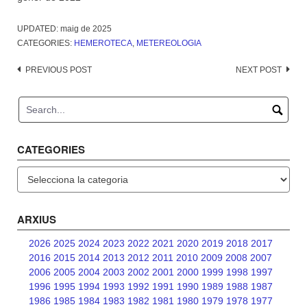
UPDATED:
maig de 2025
CATEGORIES:
HEMEROTECA
,
METEREOLOGIA
Post
PREVIOUS POST
NEXT POST
navigation
CATEGORIES
Categories
ARXIUS
2026
2025
2024
2023
2022
2021
2020
2019
2018
2017
2016
2015
2014
2013
2012
2011
2010
2009
2008
2007
2006
2005
2004
2003
2002
2001
2000
1999
1998
1997
1996
1995
1994
1993
1992
1991
1990
1989
1988
1987
1986
1985
1984
1983
1982
1981
1980
1979
1978
1977