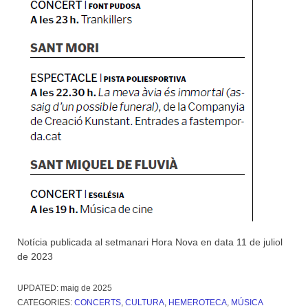
Notícia publicada al setmanari Hora Nova en data 11 de juliol
de 2023
UPDATED:
maig de 2025
CATEGORIES:
CONCERTS
,
CULTURA
,
HEMEROTECA
,
MÚSICA