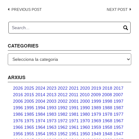
Post
PREVIOUS POST
NEXT POST
navigation
CATEGORIES
Categories
ARXIUS
2026
2025
2024
2023
2022
2021
2020
2019
2018
2017
2016
2015
2014
2013
2012
2011
2010
2009
2008
2007
2006
2005
2004
2003
2002
2001
2000
1999
1998
1997
1996
1995
1994
1993
1992
1991
1990
1989
1988
1987
1986
1985
1984
1983
1982
1981
1980
1979
1978
1977
1976
1975
1974
1973
1972
1971
1970
1969
1968
1967
1966
1965
1964
1963
1962
1961
1960
1959
1958
1957
1956
1955
1954
1953
1952
1951
1950
1949
1948
1947