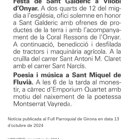
Notícia publicada al Full Parroquial de Girona en data 13
d’octubre de 2024