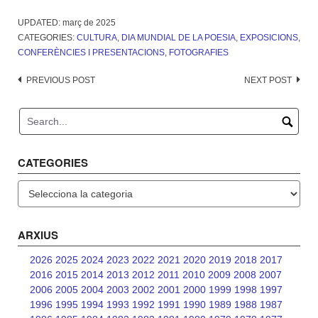
UPDATED:
març de 2025
CATEGORIES:
CULTURA
,
DIA MUNDIAL DE LA POESIA
,
EXPOSICIONS,
CONFERÈNCIES I PRESENTACIONS
,
FOTOGRAFIES
Post
PREVIOUS POST
NEXT POST
navigation
CATEGORIES
Categories
ARXIUS
2026
2025
2024
2023
2022
2021
2020
2019
2018
2017
2016
2015
2014
2013
2012
2011
2010
2009
2008
2007
2006
2005
2004
2003
2002
2001
2000
1999
1998
1997
1996
1995
1994
1993
1992
1991
1990
1989
1988
1987