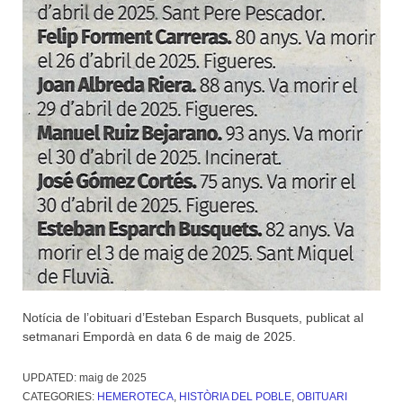
Notícia de l’obituari d’Esteban Esparch Busquets, publicat al
setmanari Empordà en data 6 de maig de 2025.
UPDATED:
maig de 2025
CATEGORIES:
HEMEROTECA
,
HISTÒRIA DEL POBLE
,
OBITUARI