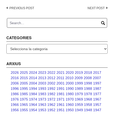
Post
PREVIOUS POST
NEXT POST
navigation
CATEGORIES
Categories
ARXIUS
2026
2025
2024
2023
2022
2021
2020
2019
2018
2017
2016
2015
2014
2013
2012
2011
2010
2009
2008
2007
2006
2005
2004
2003
2002
2001
2000
1999
1998
1997
1996
1995
1994
1993
1992
1991
1990
1989
1988
1987
1986
1985
1984
1983
1982
1981
1980
1979
1978
1977
1976
1975
1974
1973
1972
1971
1970
1969
1968
1967
1966
1965
1964
1963
1962
1961
1960
1959
1958
1957
1956
1955
1954
1953
1952
1951
1950
1949
1948
1947