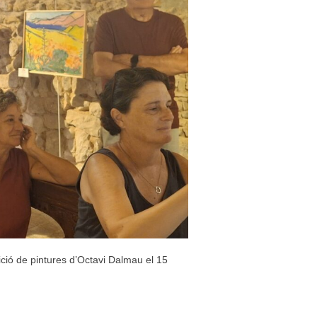
ició de pintures d’Octavi Dalmau el 15