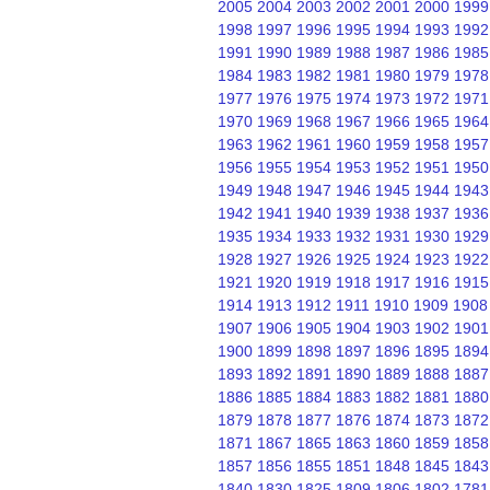
2005
2004
2003
2002
2001
2000
1999
1998
1997
1996
1995
1994
1993
1992
1991
1990
1989
1988
1987
1986
1985
1984
1983
1982
1981
1980
1979
1978
1977
1976
1975
1974
1973
1972
1971
1970
1969
1968
1967
1966
1965
1964
1963
1962
1961
1960
1959
1958
1957
1956
1955
1954
1953
1952
1951
1950
1949
1948
1947
1946
1945
1944
1943
1942
1941
1940
1939
1938
1937
1936
1935
1934
1933
1932
1931
1930
1929
1928
1927
1926
1925
1924
1923
1922
1921
1920
1919
1918
1917
1916
1915
1914
1913
1912
1911
1910
1909
1908
1907
1906
1905
1904
1903
1902
1901
1900
1899
1898
1897
1896
1895
1894
1893
1892
1891
1890
1889
1888
1887
1886
1885
1884
1883
1882
1881
1880
1879
1878
1877
1876
1874
1873
1872
1871
1867
1865
1863
1860
1859
1858
1857
1856
1855
1851
1848
1845
1843
1840
1830
1825
1809
1806
1802
1781