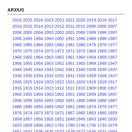
ARXIUS
2026
2025
2024
2023
2022
2021
2020
2019
2018
2017
2016
2015
2014
2013
2012
2011
2010
2009
2008
2007
2006
2005
2004
2003
2002
2001
2000
1999
1998
1997
1996
1995
1994
1993
1992
1991
1990
1989
1988
1987
1986
1985
1984
1983
1982
1981
1980
1979
1978
1977
1976
1975
1974
1973
1972
1971
1970
1969
1968
1967
1966
1965
1964
1963
1962
1961
1960
1959
1958
1957
1956
1955
1954
1953
1952
1951
1950
1949
1948
1947
1946
1945
1944
1943
1942
1941
1940
1939
1938
1937
1936
1935
1934
1933
1932
1931
1930
1929
1928
1927
1926
1925
1924
1923
1922
1921
1920
1919
1918
1917
1916
1915
1914
1913
1912
1911
1910
1909
1908
1907
1906
1905
1904
1903
1902
1901
1900
1899
1898
1897
1896
1895
1894
1893
1892
1891
1890
1889
1888
1887
1886
1885
1884
1883
1882
1881
1880
1879
1878
1877
1876
1874
1873
1872
1871
1867
1865
1863
1860
1859
1858
1857
1856
1855
1851
1848
1845
1843
1840
1830
1825
1809
1806
1802
1781
1780
1746
1736
1733
1679
1661
1641
1636
1635
1633
1629
1627
1626
1621
1604