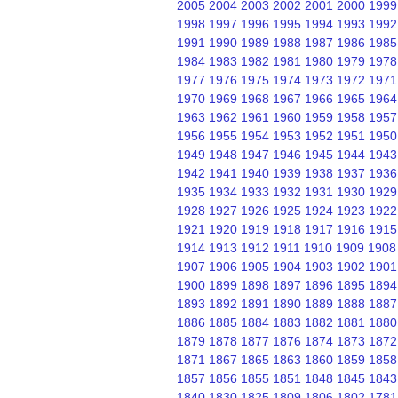
2005
2004
2003
2002
2001
2000
1999
1998
1997
1996
1995
1994
1993
1992
1991
1990
1989
1988
1987
1986
1985
1984
1983
1982
1981
1980
1979
1978
1977
1976
1975
1974
1973
1972
1971
1970
1969
1968
1967
1966
1965
1964
1963
1962
1961
1960
1959
1958
1957
1956
1955
1954
1953
1952
1951
1950
1949
1948
1947
1946
1945
1944
1943
1942
1941
1940
1939
1938
1937
1936
1935
1934
1933
1932
1931
1930
1929
1928
1927
1926
1925
1924
1923
1922
1921
1920
1919
1918
1917
1916
1915
1914
1913
1912
1911
1910
1909
1908
1907
1906
1905
1904
1903
1902
1901
1900
1899
1898
1897
1896
1895
1894
1893
1892
1891
1890
1889
1888
1887
1886
1885
1884
1883
1882
1881
1880
1879
1878
1877
1876
1874
1873
1872
1871
1867
1865
1863
1860
1859
1858
1857
1856
1855
1851
1848
1845
1843
1840
1830
1825
1809
1806
1802
1781