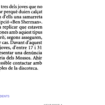
IDENTS