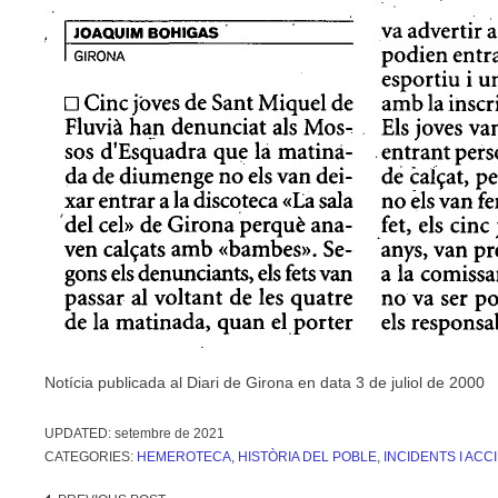
Notícia publicada al Diari de Girona en data 3 de juliol de 2000
UPDATED:
setembre de 2021
CATEGORIES:
HEMEROTECA
,
HISTÒRIA DEL POBLE
,
INCIDENTS I ACC