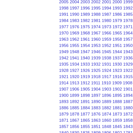
2005
2004
2003
2002
2001
2000
1999
1998
1997
1996
1995
1994
1993
1992
1991
1990
1989
1988
1987
1986
1985
1984
1983
1982
1981
1980
1979
1978
1977
1976
1975
1974
1973
1972
1971
1970
1969
1968
1967
1966
1965
1964
1963
1962
1961
1960
1959
1958
1957
1956
1955
1954
1953
1952
1951
1950
1949
1948
1947
1946
1945
1944
1943
1942
1941
1940
1939
1938
1937
1936
1935
1934
1933
1932
1931
1930
1929
1928
1927
1926
1925
1924
1923
1922
1921
1920
1919
1918
1917
1916
1915
1914
1913
1912
1911
1910
1909
1908
1907
1906
1905
1904
1903
1902
1901
1900
1899
1898
1897
1896
1895
1894
1893
1892
1891
1890
1889
1888
1887
1886
1885
1884
1883
1882
1881
1880
1879
1878
1877
1876
1874
1873
1872
1871
1867
1865
1863
1860
1859
1858
1857
1856
1855
1851
1848
1845
1843
1840
1830
1825
1809
1806
1802
1781